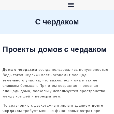
С чердаком
Проекты домов с чердаком
Дома с чердаком
всегда пользовались популярностью.
Ведь такая недвижимость экономит площадь
земельного участка, что важно, если она и так не
слишком большая. При этом возрастает полезная
площадь дома, поскольку используется пространство
между крышей и перекрытием.
По сравнению с двухэтажным жилым зданием
дом с
чердаком
требует меньше финансовых затрат при