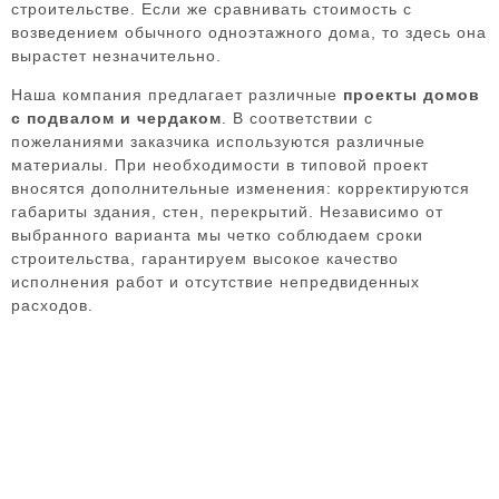
строительстве. Если же сравнивать стоимость с
возведением обычного одноэтажного дома, то здесь она
вырастет незначительно.
Наша компания предлагает различные
проекты домов
с подвалом и чердаком
. В соответствии с
пожеланиями заказчика используются различные
материалы. При необходимости в типовой проект
вносятся дополнительные изменения: корректируются
габариты здания, стен, перекрытий. Независимо от
выбранного варианта мы четко соблюдаем сроки
строительства, гарантируем высокое качество
исполнения работ и отсутствие непредвиденных
расходов.