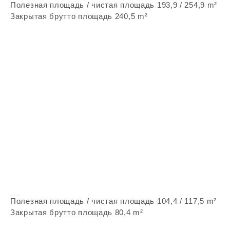
Полезная площадь / чистая площадь 193,9 / 254,9 m²
Закрытая брутто площадь 240,5 m²
Vepstone Z213
Полезная площадь / чистая площадь 104,4 / 117,5 m²
Закрытая брутто площадь 80,4 m²