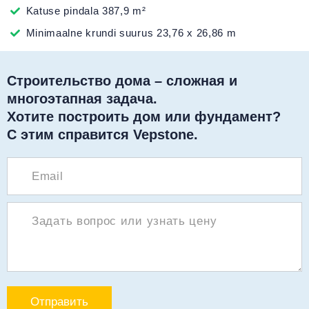
Katuse pindala 387,9 m²
Minimaalne krundi suurus 23,76 x 26,86 m
Строительство дома – сложная и
многоэтапная задача.
Хотите построить дом или фундамент?
С этим справится Vepstone.
Отправить