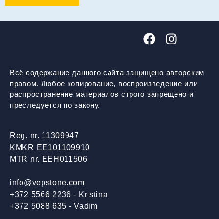
Всё содержание данного сайта защищено авторским
правом. Любое копирование, воспроизведение или
распространение материалов строго запрещено и
преследуется по закону.
Reg. nr. 11309947
KMKR EE101109910
MTR nr. EEH011506
info@vepstone.com
+372 5566 2236 - Kristina
+372 5088 635 - Vadim